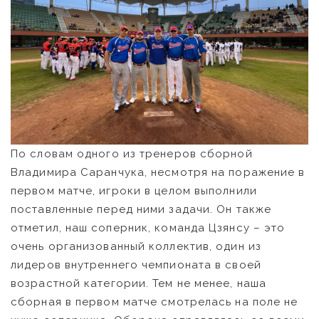
По словам одного из тренеров сборной
Владимира Саранчука, несмотря на поражение в
первом матче, игроки в целом выполнили
поставленные перед ними задачи. Он также
отметил, наш соперник, команда Цзянсу – это
очень организованный коллектив, один из
лидеров внутреннего чемпионата в своей
возрастной категории. Тем не менее, наша
сборная в первом матче смотрелась на поле не