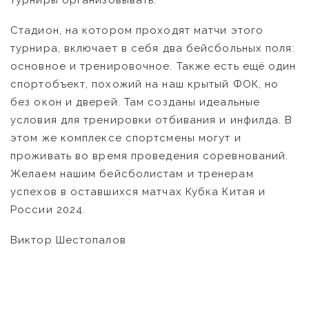
турниры организовывать.
Стадион, на котором проходят матчи этого
турнира, включает в себя два бейсбольных поля:
основное и тренировочное. Также есть ещё один
спортобъект, похожий на наш крытый ФОК, но
без окон и дверей. Там созданы идеальные
условия для тренировки отбивания и инфилда. В
этом же комплексе спортсмены могут и
проживать во время проведения соревнований.
Желаем нашим бейсболистам и тренерам
успехов в оставшихся матчах Кубка Китая и
России 2024.
Виктор Шестопалов