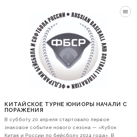
КИТАЙСКОЕ ТУРНЕ ЮНИОРЫ НАЧАЛИ С
ПОРАЖЕНИЯ
В субботу 20 апреля стартовало первое
знаковое событие нового сезона — «Кубок
Китая и России по бейсболу 2024 года». В