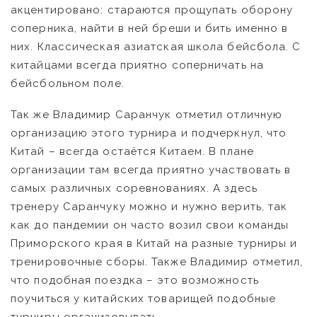
акцентировано: стараются прощупать оборону
соперника, найти в ней бреши и бить именно в
них. Классическая азиатская школа бейсбола. С
китайцами всегда приятно соперничать на
бейсбольном поле.
Так же Владимир Саранчук отметил отличную
организацию этого турнира и подчеркнул, что
Китай – всегда остаётся Китаем. В плане
организации там всегда приятно участвовать в
самых различных соревнованиях. А здесь
тренеру Саранчуку можно и нужно верить, так
как до пандемии он часто возил свои команды
Приморского края в Китай на разные турниры и
тренировочные сборы. Также Владимир отметил,
что подобная поездка – это возможность
поучиться у китайских товарищей подобные