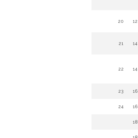
20
12
21
14
22
14
23
16
24
16
18
18