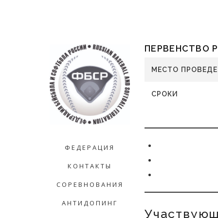
ПЕРВЕНСТВО 
МЕСТО ПРОВЕД
СРОКИ
ФЕДЕРАЦИЯ
КОНТАКТЫ
СОРЕВНОВАНИЯ
АНТИДОПИНГ
Участвующ