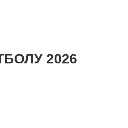
БОЛУ 2026