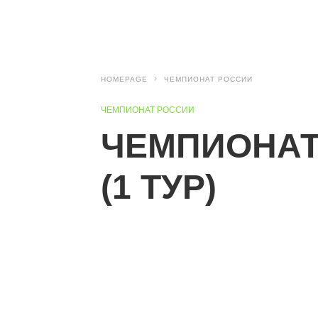
HOMEPAGE
ЧЕМПИОНАТ РОССИИ
ЧЕМПИОНАТ РОССИИ
ЧЕМПИОНАТ
(1 ТУР)