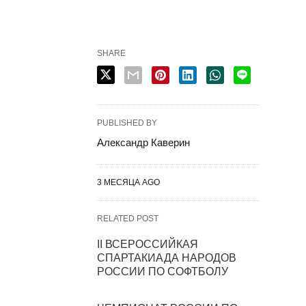
SHARE
PUBLISHED BY
Александр Каверин
3 МЕСЯЦА AGO
RELATED POST
II ВСЕРОССИЙКАЯ
СПАРТАКИАДА НАРОДОВ
РОССИИ ПО СОФТБОЛУ