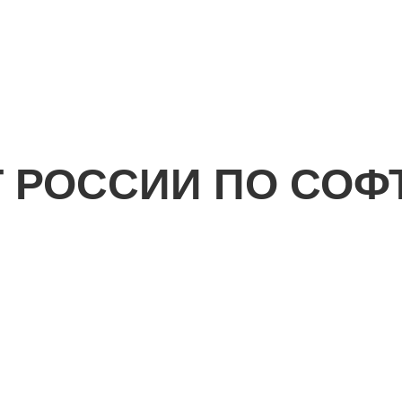
 РОССИИ ПО СОФТ