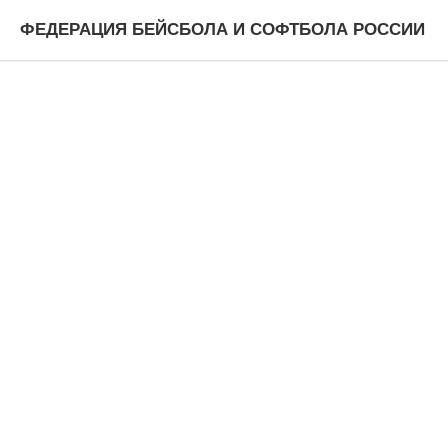
ФЕДЕРАЦИЯ БЕЙСБОЛА И СОФТБОЛА РОССИИ