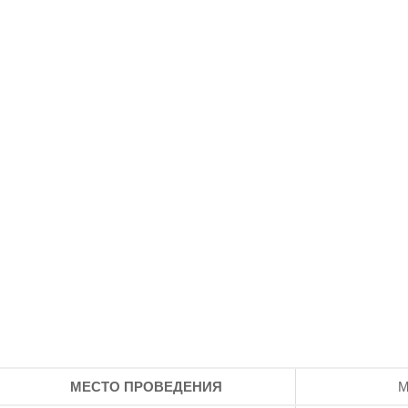
МЕСТО ПРОВЕДЕНИЯ
М