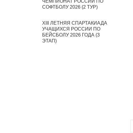
ЧЕМПИОНАТ РОССИИ ПО
СОФТБОЛУ 2026 (2 ТУР)
XIII ЛЕТНЯЯ СПАРТАКИАДА
УЧАЩИХСЯ РОССИИ ПО
БЕЙСБОЛУ 2026 ГОДА (3
ЭТАП)