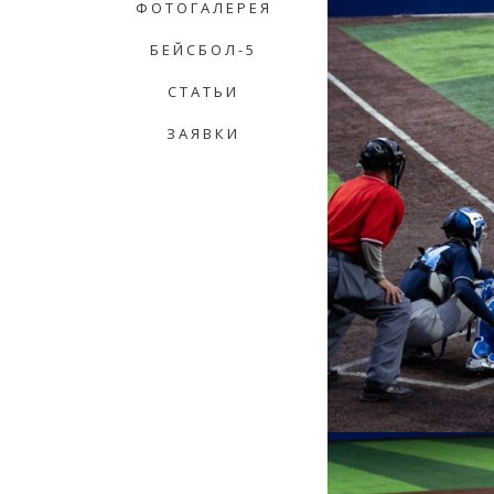
ФОТОГАЛЕРЕЯ
БЕЙСБОЛ-5
СТАТЬИ
ЗАЯВКИ