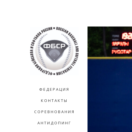
ФЕДЕРАЦИЯ
КОНТАКТЫ
СОРЕВНОВАНИЯ
АНТИДОПИНГ