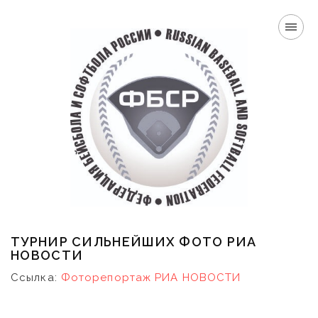
ТУРНИР СИЛЬНЕЙШИХ ФОТО РИА
НОВОСТИ
Ссылка:
Фоторепортаж РИА НОВОСТИ