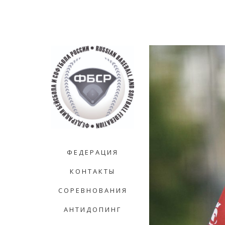
ФЕДЕРАЦИЯ
КОНТАКТЫ
СОРЕВНОВАНИЯ
АНТИДОПИНГ