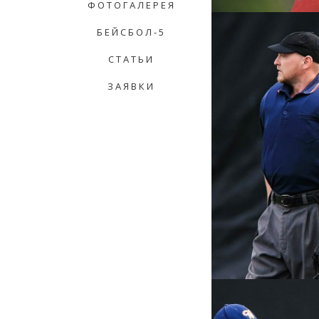
ФОТОГАЛЕРЕЯ
БЕЙСБОЛ-5
СТАТЬИ
ЗАЯВКИ